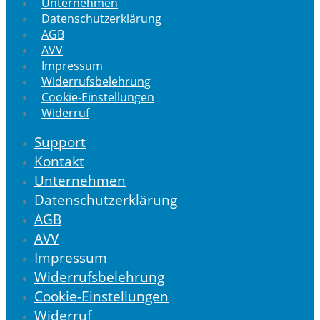
Unternehmen
Datenschutzerklärung
AGB
AVV
Impressum
Widerrufsbelehrung
Cookie-Einstellungen
Widerruf
Support
Kontakt
Unternehmen
Datenschutzerklärung
AGB
AVV
Impressum
Widerrufsbelehrung
Cookie-Einstellungen
Widerruf