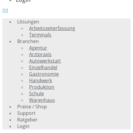
Lösungen
Arbeitszeiterfassung
Terminals
Branchen
Agentur
Arztpraxis
Autowerkstatt
Einzelhandel
Gastronomie
Handwerk
Produktion
Schule
Warenhaus
Preise / Shop
Support
Ratgeber
Login