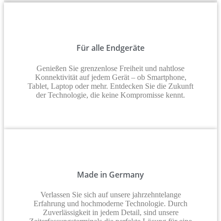
Für alle Endgeräte
Genießen Sie grenzenlose Freiheit und nahtlose
Konnektivität auf jedem Gerät – ob Smartphone,
Tablet, Laptop oder mehr. Entdecken Sie die Zukunft
der Technologie, die keine Kompromisse kennt.
Made in Germany
Verlassen Sie sich auf unsere jahrzehntelange
Erfahrung und hochmoderne Technologie. Durch
Zuverlässigkeit in jedem Detail, sind unsere