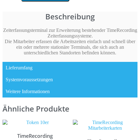
ID800
Menge
Beschreibung
Zeiterfassungsterminal zur Erweiterung bestehender TimeRecording
Zeiterfassungssysteme.
Die Mitarbeiter erfassen die Arbeitszeiten einfach und schnell über
ein oder mehrere stationäre Terminals, die sich auch an
unterschiedlichen Standorten befinden können.
Lieferumfang
Systemvoraussetzungen
Weitere Informationen
Ähnliche Produkte
TimeRecording