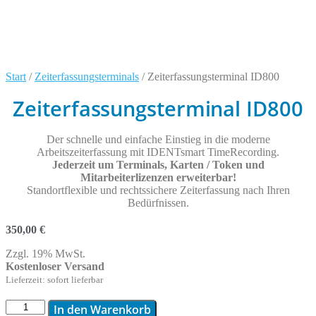
Start
/
Zeiterfassungsterminals
/ Zeiterfassungsterminal ID800
Zeiterfassungsterminal ID800
Der schnelle und einfache Einstieg in die moderne
Arbeitszeiterfassung mit IDENTsmart TimeRecording.
Jederzeit um Terminals, Karten / Token und
Mitarbeiterlizenzen erweiterbar!
Standortflexible und rechtssichere Zeiterfassung nach Ihren
Bedürfnissen.
350,00
€
Zzgl. 19% MwSt.
Kostenloser Versand
Lieferzeit: sofort lieferbar
Zeiterfassungsterminal
In den Warenkorb