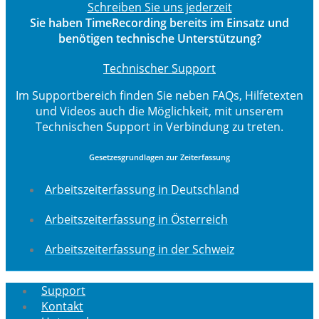
Schreiben Sie uns jederzeit
Sie haben TimeRecording bereits im Einsatz und
benötigen technische Unterstützung?
Technischer Support
Im Supportbereich finden Sie neben FAQs, Hilfetexten
und Videos auch die Möglichkeit, mit unserem
Technischen Support in Verbindung zu treten.
Gesetzesgrundlagen zur Zeiterfassung
Arbeitszeiterfassung in Deutschland
Arbeitszeiterfassung in Österreich
Arbeitszeiterfassung in der Schweiz
Support
Kontakt