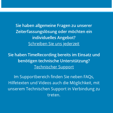
Sie haben allgemeine Fragen zu unserer
Zeiterfassungslösung oder möchten ein
individuelles Angebot?
Schreiben Sie uns jederzeit
Sie haben TimeRecording bereits im Einsatz und
benötigen technische Unterstützung?
Technischer Support
Im Supportbereich finden Sie neben FAQs,
Hilfetexten und Videos auch die Möglichkeit, mit
unserem Technischen Support in Verbindung zu
treten.