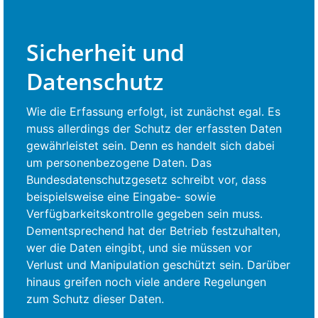
Sicherheit und
Datenschutz
Wie die Erfassung erfolgt, ist zunächst egal. Es
muss allerdings der Schutz der erfassten Daten
gewährleistet sein. Denn es handelt sich dabei
um personenbezogene Daten. Das
Bundesdatenschutzgesetz schreibt vor, dass
beispielsweise eine Eingabe- sowie
Verfügbarkeitskontrolle gegeben sein muss.
Dementsprechend hat der Betrieb festzuhalten,
wer die Daten eingibt, und sie müssen vor
Verlust und Manipulation geschützt sein. Darüber
hinaus greifen noch viele andere Regelungen
zum Schutz dieser Daten.