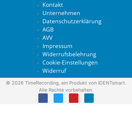
Kontakt
Unternehmen
Datenschutzerklärung
AGB
AVV
Impressum
Widerrufsbelehrung
Cookie-Einstellungen
Widerruf
© 2026 TimeRecording, ein Produkt von IDENTsmart.
Alle Rechte vorbehalten.