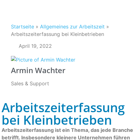
Startseite
»
Allgemeines zur Arbeitszeit
»
Arbeitszeiterfassung bei Kleinbetrieben
April 19, 2022
Armin Wachter
Sales & Support
Arbeitszeiterfassung
bei Kleinbetrieben
Arbeitszeiterfassung ist ein Thema, das jede Branche
betrifft. Insbesondere kleinere Unternehmen führen