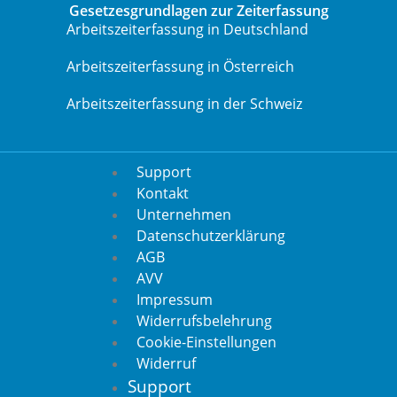
Gesetzesgrundlagen zur Zeiterfassung
Arbeitszeiterfassung in Deutschland
Arbeitszeiterfassung in Österreich
Arbeitszeiterfassung in der Schweiz
Support
Kontakt
Unternehmen
Datenschutzerklärung
AGB
AVV
Impressum
Widerrufsbelehrung
Cookie-Einstellungen
Widerruf
Support