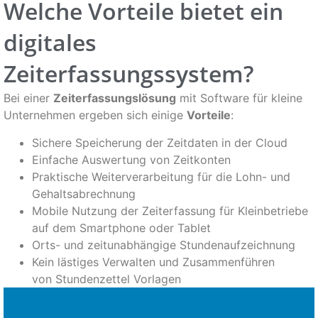
Welche Vorteile bietet ein
digitales
Zeiterfassungssystem?
Bei einer
Zeiterfassungslösung
mit Software für kleine
Unternehmen ergeben sich einige
Vorteile
:
Sichere Speicherung der Zeitdaten in der Cloud
Einfache Auswertung von Zeitkonten
Praktische Weiterverarbeitung für die Lohn- und
Gehaltsabrechnung
Mobile Nutzung der Zeiterfassung für Kleinbetriebe
auf dem Smartphone oder Tablet
Orts- und zeitunabhängige Stundenaufzeichnung
Kein lästiges Verwalten und Zusammenführen
von Stundenzettel Vorlagen