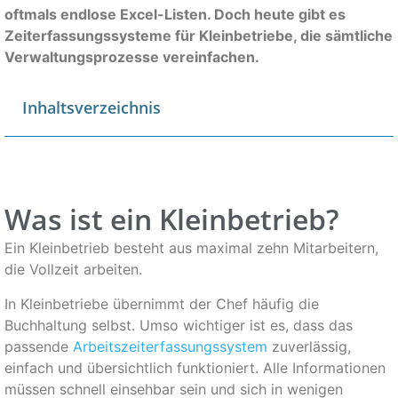
oftmals endlose Excel-Listen. Doch heute gibt es
Zeiterfassungssysteme für Kleinbetriebe, die sämtliche
Verwaltungsprozesse vereinfachen.
Inhaltsverzeichnis
Was ist ein Kleinbetrieb?
Ein Kleinbetrieb besteht aus maximal zehn Mitarbeitern,
die Vollzeit arbeiten.
In Kleinbetriebe übernimmt der Chef häufig die
Buchhaltung selbst. Umso wichtiger ist es, dass das
passende
Arbeitszeiterfassungssystem
zuverlässig,
einfach und übersichtlich funktioniert. Alle Informationen
müssen schnell einsehbar sein und sich in wenigen