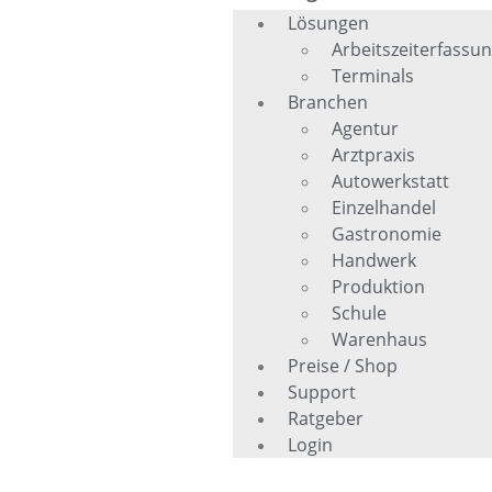
Lösungen
Arbeitszeiterfassu
Terminals
Branchen
Agentur
Arztpraxis
Autowerkstatt
Einzelhandel
Gastronomie
Handwerk
Produktion
Schule
Warenhaus
Preise / Shop
Support
Ratgeber
Login