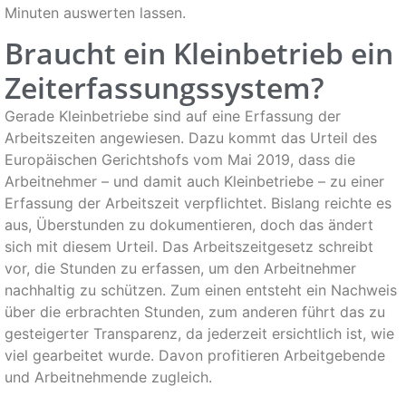
Minuten auswerten lassen.
Braucht ein Kleinbetrieb ein
Zeiterfassungssystem?
Gerade Kleinbetriebe sind auf eine Erfassung der
Arbeitszeiten angewiesen. Dazu kommt das Urteil des
Europäischen Gerichtshofs vom Mai 2019, dass die
Arbeitnehmer – und damit auch Kleinbetriebe – zu einer
Erfassung der Arbeitszeit verpflichtet. Bislang reichte es
aus, Überstunden zu dokumentieren, doch das ändert
sich mit diesem Urteil. Das Arbeitszeitgesetz schreibt
vor, die Stunden zu erfassen, um den Arbeitnehmer
nachhaltig zu schützen. Zum einen entsteht ein Nachweis
über die erbrachten Stunden, zum anderen führt das zu
gesteigerter Transparenz, da jederzeit ersichtlich ist, wie
viel gearbeitet wurde. Davon profitieren Arbeitgebende
und Arbeitnehmende zugleich.