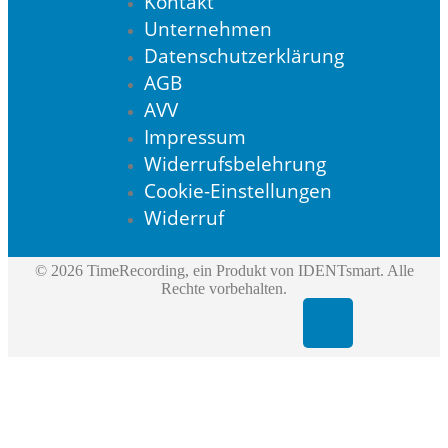
Kontakt
Unternehmen
Datenschutzerklärung
AGB
AVV
Impressum
Widerrufsbelehrung
Cookie-Einstellungen
Widerruf
© 2026 TimeRecording, ein Produkt von IDENTsmart. Alle
Rechte vorbehalten.