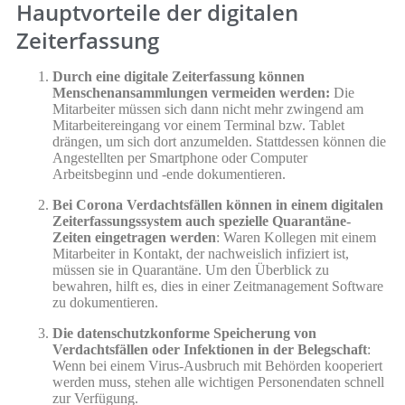
Hauptvorteile der digitalen
Zeiterfassung
Durch eine digitale Zeiterfassung können
Menschenansammlungen vermeiden werden:
Die
Mitarbeiter müssen sich dann nicht mehr zwingend am
Mitarbeitereingang vor einem Terminal bzw. Tablet
drängen, um sich dort anzumelden. Stattdessen können die
Angestellten per Smartphone oder Computer
Arbeitsbeginn und -ende dokumentieren.
Bei Corona Verdachtsfällen können in einem digitalen
Zeiterfassungssystem auch spezielle Quarantäne-
Zeiten eingetragen werden
: Waren Kollegen mit einem
Mitarbeiter in Kontakt, der nachweislich infiziert ist,
müssen sie in Quarantäne. Um den Überblick zu
bewahren, hilft es, dies in einer Zeitmanagement Software
zu dokumentieren.
Die datenschutzkonforme Speicherung von
Verdachtsfällen oder Infektionen in der Belegschaft
:
Wenn bei einem Virus-Ausbruch mit Behörden kooperiert
werden muss, stehen alle wichtigen Personendaten schnell
zur Verfügung.