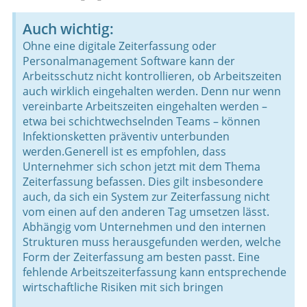
Auch wichtig:
Ohne eine digitale Zeiterfassung oder
Personalmanagement Software kann der
Arbeitsschutz nicht kontrollieren, ob Arbeitszeiten
auch wirklich eingehalten werden. Denn nur wenn
vereinbarte Arbeitszeiten eingehalten werden –
etwa bei schichtwechselnden Teams – können
Infektionsketten präventiv unterbunden
werden.Generell ist es empfohlen, dass
Unternehmer sich schon jetzt mit dem Thema
Zeiterfassung befassen. Dies gilt insbesondere
auch, da sich ein System zur Zeiterfassung nicht
vom einen auf den anderen Tag umsetzen lässt.
Abhängig vom Unternehmen und den internen
Strukturen muss herausgefunden werden, welche
Form der Zeiterfassung am besten passt. Eine
fehlende Arbeitszeiterfassung kann entsprechende
wirtschaftliche Risiken mit sich bringen