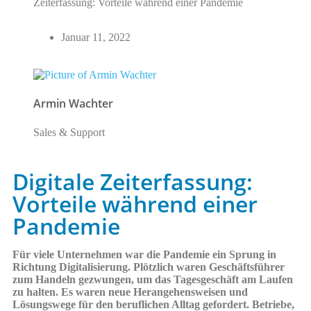
Zeiterfassung: Vorteile während einer Pandemie
Januar 11, 2022
Armin Wachter
Sales & Support
Digitale Zeiterfassung:
Vorteile während einer
Pandemie
Für viele Unternehmen war die Pandemie ein Sprung in
Richtung Digitalisierung. Plötzlich waren Geschäftsführer
zum Handeln gezwungen, um das Tagesgeschäft am Laufen
zu halten. Es waren neue Herangehensweisen und
Lösungswege für den beruflichen Alltag gefordert. Betriebe,