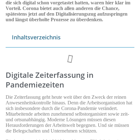
die sich digital schon vorgetastet hatten, waren hier klar im
Vorteil. Corona bietet auch allen anderen die Chance,
spätestens jetzt auf den Digitalisierungszug aufzuspringen
und längst überholte Prozesse zu überdenken.
Inhaltsverzeichnis
Digitale Zeiterfassung in
Pandemiezeiten
Die Zeiterfassung geht heute weit über den Zweck der reinen
Anwesenheitskontrolle hinaus. Denn die Arbeitsorganisation hat
sich insbesondere durch die Corona-Pandemie verändert.
Mitarbeitende arbeiten zunehmend selbstorganisiert sowie zeit-
und ortsunabhängig. Moderne Lösungen müssen diesen
Herausforderungen der Arbeitswelt begegnen. Und sie müssen
die Belegschaften und Unternehmen schützen.