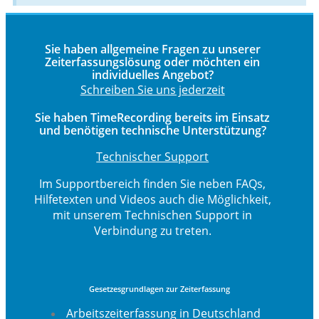
Sie haben allgemeine Fragen zu unserer
Zeiterfassungslösung oder möchten ein
individuelles Angebot?
Schreiben Sie uns jederzeit
Sie haben TimeRecording bereits im Einsatz
und benötigen technische Unterstützung?
Technischer Support
Im Supportbereich finden Sie neben FAQs,
Hilfetexten und Videos auch die Möglichkeit,
mit unserem Technischen Support in
Verbindung zu treten.
Gesetzesgrundlagen zur Zeiterfassung
Arbeitszeiterfassung in Deutschland