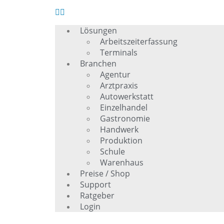
Lösungen
Arbeitszeiterfassung
Terminals
Branchen
Agentur
Arztpraxis
Autowerkstatt
Einzelhandel
Gastronomie
Handwerk
Produktion
Schule
Warenhaus
Preise / Shop
Support
Ratgeber
Login