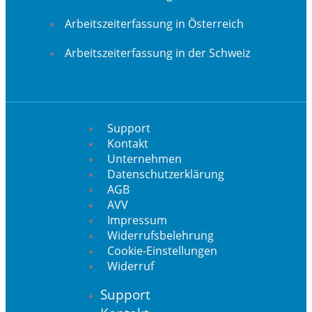
Arbeitszeiterfassung in Österreich
Arbeitszeiterfassung in der Schweiz
Support
Kontakt
Unternehmen
Datenschutzerklärung
AGB
AVV
Impressum
Widerrufsbelehrung
Cookie-Einstellungen
Widerruf
Support