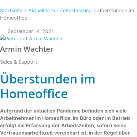
Startseite
»
Aktuelles zur Zeiterfassung
»
Überstunden im
Homeoffice
September 14, 2021
Armin Wachter
Sales & Support
Überstunden im
Homeoffice
Aufgrund der aktuellen Pandemie befinden sich viele
Arbeitnehmer im Homeoffice. Im Büro oder im Betrieb
erfolgt die Erfassung der Arbeitszeiten, sofern keine
Vertrauensarbeitszeit vereinbart ist, in der Regel über