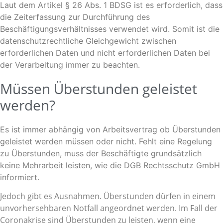
Laut dem Artikel § 26 Abs. 1 BDSG ist es erforderlich, dass
die Zeiterfassung zur Durchführung des
Beschäftigungsverhältnisses verwendet wird. Somit ist die
datenschutzrechtliche Gleichgewicht zwischen
erforderlichen Daten und nicht erforderlichen Daten bei
der Verarbeitung immer zu beachten.
Müssen Überstunden geleistet
werden?
Es ist immer abhängig von Arbeitsvertrag ob Überstunden
geleistet werden müssen oder nicht. Fehlt eine Regelung
zu Überstunden, muss der Beschäftigte grundsätzlich
keine Mehrarbeit leisten, wie die DGB Rechtsschutz GmbH
informiert.
Jedoch gibt es Ausnahmen. Überstunden dürfen in einem
unvorhersehbaren Notfall angeordnet werden. Im Fall der
Coronakrise sind Überstunden zu leisten, wenn eine