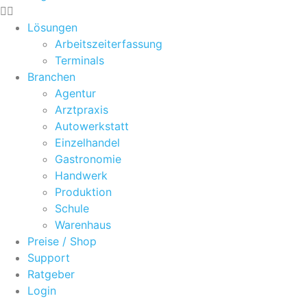
Lösungen
Arbeitszeiterfassung
Terminals
Branchen
Agentur
Arztpraxis
Autowerkstatt
Einzelhandel
Gastronomie
Handwerk
Produktion
Schule
Warenhaus
Preise / Shop
Support
Ratgeber
Login