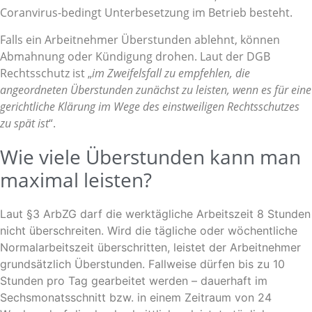
Coranvirus-bedingt Unterbesetzung im Betrieb besteht.
Falls ein Arbeitnehmer Überstunden ablehnt, können
Abmahnung oder Kündigung drohen. Laut der DGB
Rechtsschutz ist „
im Zweifelsfall zu empfehlen, die
angeordneten Überstunden zunächst zu leisten, wenn es für eine
gerichtliche Klärung im Wege des einstweiligen Rechtsschutzes
zu spät ist
“.
Wie viele Überstunden kann man
maximal leisten?
Laut §3 ArbZG darf die werktägliche Arbeitszeit 8 Stunden
nicht überschreiten. Wird die tägliche oder wöchentliche
Normalarbeitszeit überschritten, leistet der Arbeitnehmer
grundsätzlich Überstunden. Fallweise dürfen bis zu 10
Stunden pro Tag gearbeitet werden – dauerhaft im
Sechsmonatsschnitt bzw. in einem Zeitraum von 24