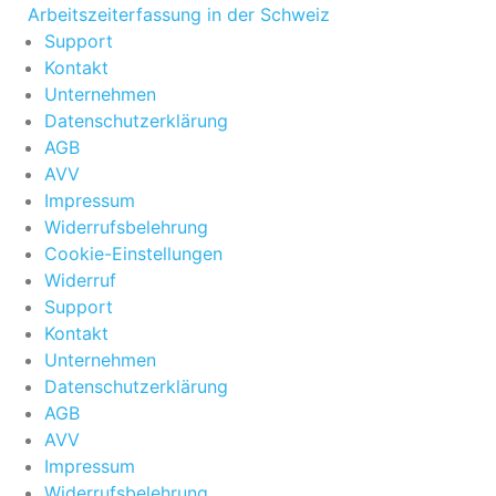
Arbeitszeiterfassung in der Schweiz
Support
Kontakt
Unternehmen
Datenschutzerklärung
AGB
AVV
Impressum
Widerrufsbelehrung
Cookie-Einstellungen
Widerruf
Support
Kontakt
Unternehmen
Datenschutzerklärung
AGB
AVV
Impressum
Widerrufsbelehrung