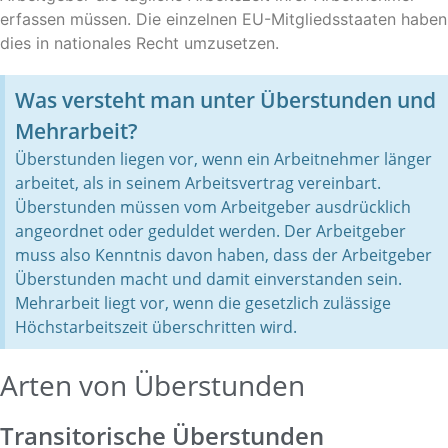
erfassen müssen. Die einzelnen EU-Mitgliedsstaaten haben
dies in nationales Recht umzusetzen.
Was versteht man unter Überstunden und
Mehrarbeit?
Überstunden liegen vor, wenn ein Arbeitnehmer länger
arbeitet, als in seinem Arbeitsvertrag vereinbart.
Überstunden müssen vom Arbeitgeber ausdrücklich
angeordnet oder geduldet werden. Der Arbeitgeber
muss also Kenntnis davon haben, dass der Arbeitgeber
Überstunden macht und damit einverstanden sein.
Mehrarbeit liegt vor, wenn die gesetzlich zulässige
Höchstarbeitszeit überschritten wird.
Arten von Überstunden
Transitorische Überstunden