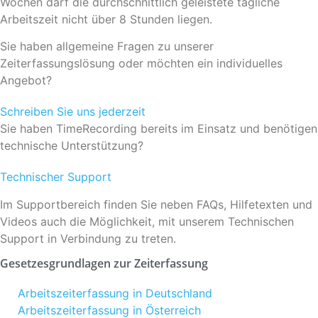
Wochen darf die durchschnittlich geleistete tägliche
Arbeitszeit nicht über 8 Stunden liegen.
Sie haben allgemeine Fragen zu unserer
Zeiterfassungslösung oder möchten ein individuelles
Angebot?
Schreiben Sie uns jederzeit
Sie haben TimeRecording bereits im Einsatz und benötigen
technische Unterstützung?
Technischer Support
Im Supportbereich finden Sie neben FAQs, Hilfetexten und
Videos auch die Möglichkeit, mit unserem Technischen
Support in Verbindung zu treten.
Gesetzesgrundlagen zur Zeiterfassung
Arbeitszeiterfassung in Deutschland
Arbeitszeiterfassung in Österreich