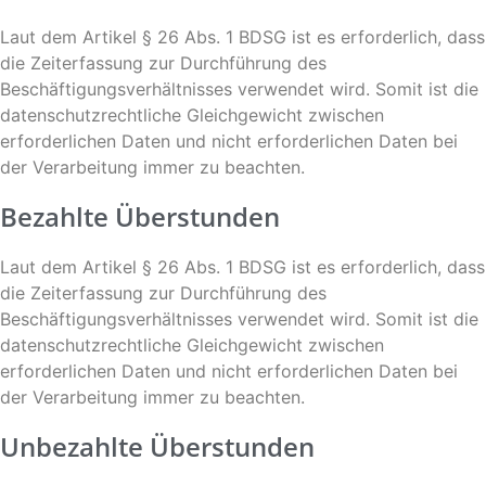
Laut dem Artikel § 26 Abs. 1 BDSG ist es erforderlich, dass
die Zeiterfassung zur Durchführung des
Beschäftigungsverhältnisses verwendet wird. Somit ist die
datenschutzrechtliche Gleichgewicht zwischen
erforderlichen Daten und nicht erforderlichen Daten bei
der Verarbeitung immer zu beachten.
Bezahlte Überstunden
Laut dem Artikel § 26 Abs. 1 BDSG ist es erforderlich, dass
die Zeiterfassung zur Durchführung des
Beschäftigungsverhältnisses verwendet wird. Somit ist die
datenschutzrechtliche Gleichgewicht zwischen
erforderlichen Daten und nicht erforderlichen Daten bei
der Verarbeitung immer zu beachten.
Unbezahlte Überstunden