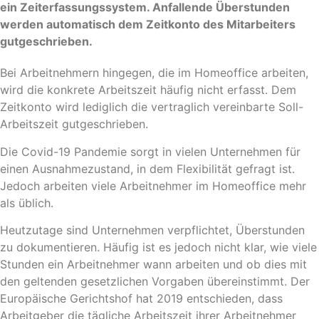
ein Zeiterfassungssystem. Anfallende Überstunden
werden automatisch dem Zeitkonto des Mitarbeiters
gutgeschrieben.
Bei Arbeitnehmern hingegen, die im Homeoffice arbeiten,
wird die konkrete Arbeitszeit häufig nicht erfasst. Dem
Zeitkonto wird lediglich die vertraglich vereinbarte Soll-
Arbeitszeit gutgeschrieben.
Die Covid-19 Pandemie sorgt in vielen Unternehmen für
einen Ausnahmezustand, in dem Flexibilität gefragt ist.
Jedoch arbeiten viele Arbeitnehmer im Homeoffice mehr
als üblich.
Heutzutage sind Unternehmen verpflichtet, Überstunden
zu dokumentieren. Häufig ist es jedoch nicht klar, wie viele
Stunden ein Arbeitnehmer wann arbeiten und ob dies mit
den geltenden gesetzlichen Vorgaben übereinstimmt. Der
Europäische Gerichtshof hat 2019 entschieden, dass
Arbeitgeber die tägliche Arbeitszeit ihrer Arbeitnehmer