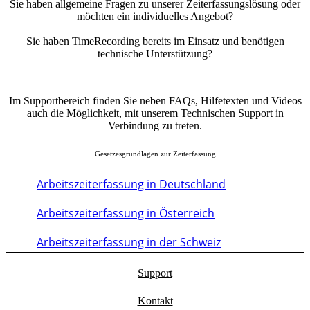
Sie haben allgemeine Fragen zu unserer Zeiterfassungslösung oder
möchten ein individuelles Angebot?
Schreiben Sie uns jederzeit
Sie haben TimeRecording bereits im Einsatz und benötigen
technische Unterstützung?
Technischer Support
Im Supportbereich finden Sie neben FAQs, Hilfetexten und Videos
auch die Möglichkeit, mit unserem Technischen Support in
Verbindung zu treten.
Gesetzesgrundlagen zur Zeiterfassung
Arbeitszeiterfassung in Deutschland
Arbeitszeiterfassung in Österreich
Arbeitszeiterfassung in der Schweiz
Support
Kontakt