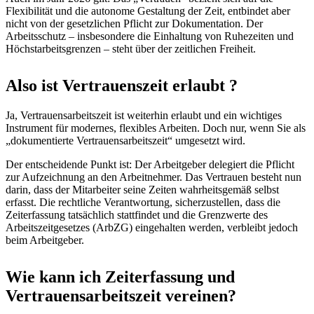
Flexibilität und die autonome Gestaltung der Zeit, entbindet aber
nicht von der gesetzlichen Pflicht zur Dokumentation. Der
Arbeitsschutz – insbesondere die Einhaltung von Ruhezeiten und
Höchstarbeitsgrenzen – steht über der zeitlichen Freiheit.
Also ist Vertrauenszeit erlaubt ?
Ja, Vertrauensarbeitszeit ist weiterhin erlaubt und ein wichtiges
Instrument für modernes, flexibles Arbeiten. Doch nur, wenn Sie als
„dokumentierte Vertrauensarbeitszeit“ umgesetzt wird.
Der entscheidende Punkt ist: Der Arbeitgeber delegiert die Pflicht
zur Aufzeichnung an den Arbeitnehmer. Das Vertrauen besteht nun
darin, dass der Mitarbeiter seine Zeiten wahrheitsgemäß selbst
erfasst. Die rechtliche Verantwortung, sicherzustellen, dass die
Zeiterfassung tatsächlich stattfindet und die Grenzwerte des
Arbeitszeitgesetzes (ArbZG) eingehalten werden, verbleibt jedoch
beim Arbeitgeber.
Wie kann ich Zeiterfassung und
Vertrauensarbeitszeit vereinen?