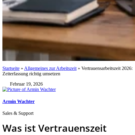
Startseite
»
Allgemeines zur Arbeitszeit
»
Vertrauensarbeitszeit 2026:
Zeiterfassung richtig umsetzen
Februar 19, 2026
Armin Wachter
Sales & Support
Was ist Vertrauenszeit