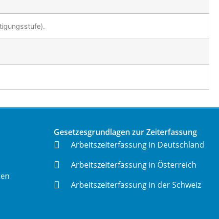
tigungsstufe).
Gesetzesgrundlagen zur Zeiterfassung
Arbeitszeiterfassung in Deutschland
Arbeitszeiterfassung in Österreich
ten
Arbeitszeiterfassung in der Schweiz