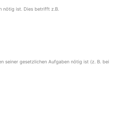
ötig ist. Dies betrifft z.B.
seiner gesetzlichen Aufgaben nötig ist (z. B. bei