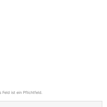
 Feld ist ein Pflichtfeld.