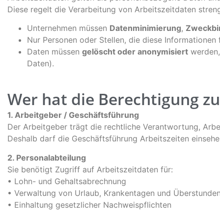
Diese regelt die Verarbeitung von Arbeitszeitdaten stren
Unternehmen müssen
Datenminimierung
,
Zweckbi
Nur Personen oder Stellen, die diese Informationen
Daten müssen
gelöscht oder anonymisiert
werden, 
Daten).
Wer hat die Berechtigung zur
1. Arbeitgeber / Geschäftsführung
Der Arbeitgeber trägt die rechtliche Verantwortung, Arbe
Deshalb darf die Geschäftsführung Arbeitszeiten einsehen
2. Personalabteilung
Sie benötigt Zugriff auf Arbeitszeitdaten für:
• Lohn- und Gehaltsabrechnung
• Verwaltung von Urlaub, Krankentagen und Überstunde
• Einhaltung gesetzlicher Nachweispflichten