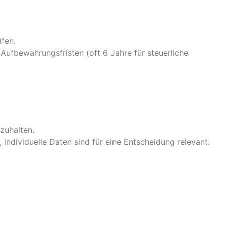
ifen.
Aufbewahrungsfristen (oft 6 Jahre für steuerliche
zuhalten.
n, individuelle Daten sind für eine Entscheidung relevant.