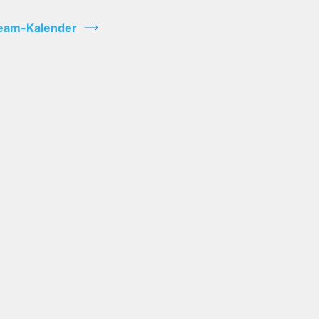
eam-Kalender