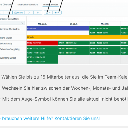
 Wählen Sie bis zu 15 Mitarbeiter aus, die Sie im Team-Kal
 Wechseln Sie hier zwischen der Wochen-, Monats- und Jah
 Mit dem Auge-Symbol können Sie alle aktuell nicht benöti
e brauchen weitere Hilfe? Kontaktieren Sie uns!