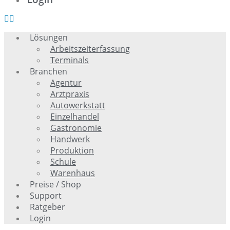
Lösungen
Arbeitszeiterfassung
Terminals
Branchen
Agentur
Arztpraxis
Autowerkstatt
Einzelhandel
Gastronomie
Handwerk
Produktion
Schule
Warenhaus
Preise / Shop
Support
Ratgeber
Login