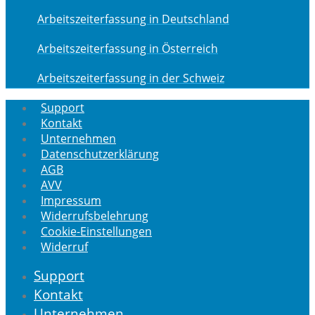
Arbeitszeiterfassung in Deutschland
Arbeitszeiterfassung in Österreich
Arbeitszeiterfassung in der Schweiz
Support
Kontakt
Unternehmen
Datenschutzerklärung
AGB
AVV
Impressum
Widerrufsbelehrung
Cookie-Einstellungen
Widerruf
Support
Kontakt
Unternehmen