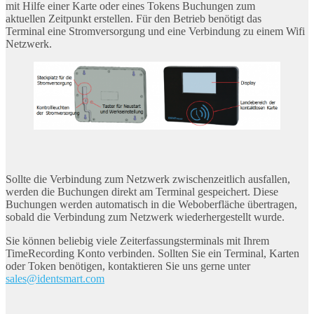
mit Hilfe einer Karte oder eines Tokens Buchungen zum
aktuellen Zeitpunkt erstellen. Für den Betrieb benötigt das
Terminal eine Stromversorgung und eine Verbindung zu einem Wifi
Netzwerk.
Sollte die Verbindung zum Netzwerk zwischenzeitlich ausfallen,
werden die Buchungen direkt am Terminal gespeichert. Diese
Buchungen werden automatisch in die Weboberfläche übertragen,
sobald die Verbindung zum Netzwerk wiederhergestellt wurde.
Sie können beliebig viele Zeiterfassungsterminals mit Ihrem
TimeRecording Konto verbinden. Sollten Sie ein Terminal, Karten
oder Token benötigen, kontaktieren Sie uns gerne unter
sales@identsmart.com