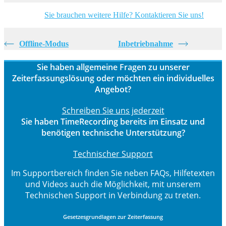
Sie brauchen weitere Hilfe? Kontaktieren Sie uns!
Offline-Modus
Inbetriebnahme
Sie haben allgemeine Fragen zu unserer
Zeiterfassungslösung oder möchten ein individuelles
Angebot?
Schreiben Sie uns jederzeit
Sie haben TimeRecording bereits im Einsatz und
benötigen technische Unterstützung?
Technischer Support
Im Supportbereich finden Sie neben FAQs, Hilfetexten
und Videos auch die Möglichkeit, mit unserem
Technischen Support in Verbindung zu treten.
Gesetzesgrundlagen zur Zeiterfassung