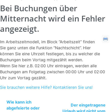
Bei Buchungen über
Mitternacht wird ein Fehler
angezeigt.
Im Arbeitszeitmodell, im Block “Arbeitszeit” finden
Sie ganz unten die Funktion “Nachtschicht”. Hier
können Sie eine Uhrzeit festlegen, bis zu welcher die
Buchungen beim Vortag mitgezählt werden.
Wenn Sie hier z.B. 02:00 Uhr eintragen, werden alle
Buchungen am Folgetag zwischen 00:00 Uhr und 02:00
Uhr zum Vortag gezählt.
Sie brauchen weitere Hilfe? Kontaktieren Sie uns!
Wie kann ich
Der eingetragene
abgefeierte oder
Urlaub wird nicht vom