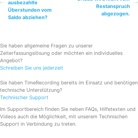
ausbezahlte
Restanspruch
Überstunden vom
abgezogen.
Saldo abziehen?
Sie haben allgemeine Fragen zu unserer
Zeiterfassungslösung oder möchten ein individuelles
Angebot?
Schreiben Sie uns jederzeit
Sie haben TimeRecording bereits im Einsatz und benötigen
technische Unterstützung?
Technischer Support
Im Supportbereich finden Sie neben FAQs, Hilfetexten und
Videos auch die Möglichkeit, mit unserem Technischen
Support in Verbindung zu treten.