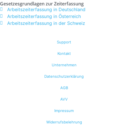
Gesetzesgrundlagen zur Zeiterfassung
Arbeitszeiterfassung in Deutschland
Arbeitszeiterfassung in Österreich
Arbeitszeiterfassung in der Schweiz
Support
Kontakt
Unternehmen
Datenschutzerklärung
AGB
AVV
Impressum
Widerrufsbelehrung