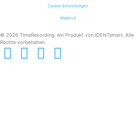
Cookie-Einstellungen
Widerruf
© 2026 TimeRecording, ein Produkt von IDENTsmart. Alle
Rechte vorbehalten.